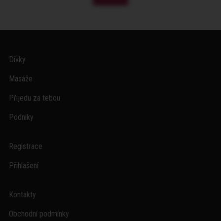
Dívky
Masáže
Přijedu za tebou
Podniky
Registrace
Přihlašení
Kontakty
Obchodní podmínky