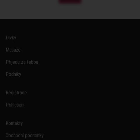
Dívky
Masáže
Přijedu za tebou
Podniky
Registrace
Přihlašení
Kontakty
Obchodní podmínky